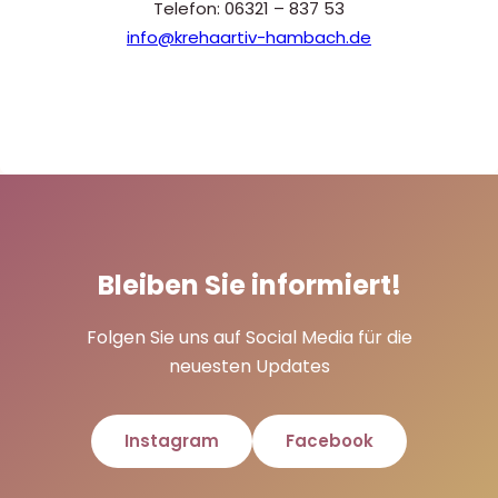
Telefon: 06321 – 837 53
info@krehaartiv-hambach.de
Bleiben Sie informiert!
Folgen Sie uns auf Social Media für die
neuesten Updates
Instagram
Facebook