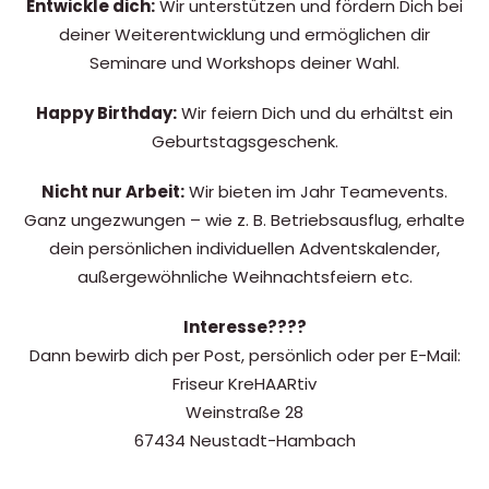
Entwickle dich:
Wir unterstützen und fördern Dich bei
deiner Weiterentwicklung und ermöglichen dir
Seminare und Workshops deiner Wahl.
Happy Birthday:
Wir feiern Dich und du erhältst ein
Geburtstagsgeschenk.
Nicht nur Arbeit:
Wir bieten im Jahr Teamevents.
Ganz ungezwungen – wie z. B. Betriebsausflug, erhalte
dein persönlichen individuellen Adventskalender,
außergewöhnliche Weihnachtsfeiern etc.
Interesse????
Dann bewirb dich per Post, persönlich oder per E-Mail:
Friseur KreHAARtiv
Weinstraße 28
67434 Neustadt-Hambach