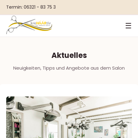
Termin: 06321 - 83 75 3
☰
Aktuelles
Neuigkeiten, Tipps und Angebote aus dem Salon