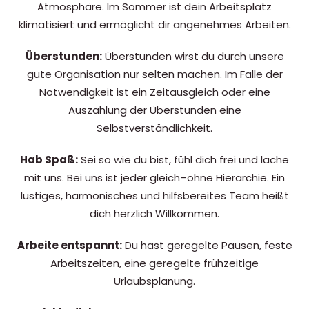
Atmosphäre. Im Sommer ist dein Arbeitsplatz
klimatisiert und ermöglicht dir angenehmes Arbeiten.
Überstunden:
Überstunden wirst du durch unsere
gute Organisation nur selten machen. Im Falle der
Notwendigkeit ist ein Zeitausgleich oder eine
Auszahlung der Überstunden eine
Selbstverständlichkeit.
Hab Spaß:
Sei so wie du bist, fühl dich frei und lache
mit uns. Bei uns ist jeder gleich–ohne Hierarchie. Ein
lustiges, harmonisches und hilfsbereites Team heißt
dich herzlich Willkommen.
Arbeite entspannt:
Du hast geregelte Pausen, feste
Arbeitszeiten, eine geregelte frühzeitige
Urlaubsplanung.