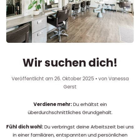
Wir suchen dich!
Veröffentlicht am
26. Oktober 2025
• von Vanessa
Gerst
Verdiene mehr:
Du erhältst ein
überdurchschnittliches Grundgehalt.
Fühl dich wohl:
Du verbringst deine Arbeitszeit bei uns
in einer familiären, entspannten und persönlichen